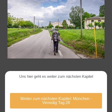
Uns hier geht es weiter zum nächsten Kapitel
Weiter zum nächsten Kapitel: München -
Venedig Tag 28