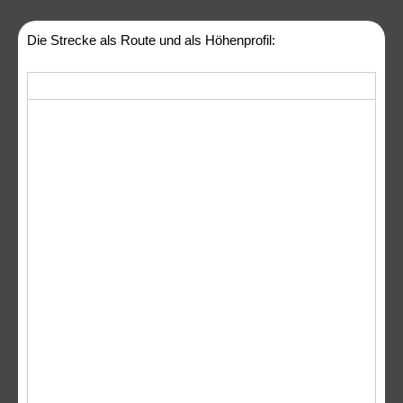
Die Strecke als Route und als Höhenprofil: