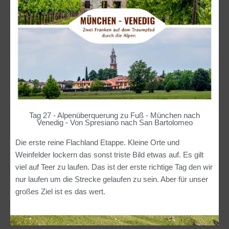
Tag 27 - Alpenüberquerung zu Fuß - München nach
Venedig - Von Spresiano nach San Bartolomeo
Die erste reine Flachland Etappe. Kleine Orte und
Weinfelder lockern das sonst triste Bild etwas auf. Es gilt
viel auf Teer zu laufen. Das ist der erste richtige Tag den wir
nur laufen um die Strecke gelaufen zu sein. Aber für unser
großes Ziel ist es das wert.