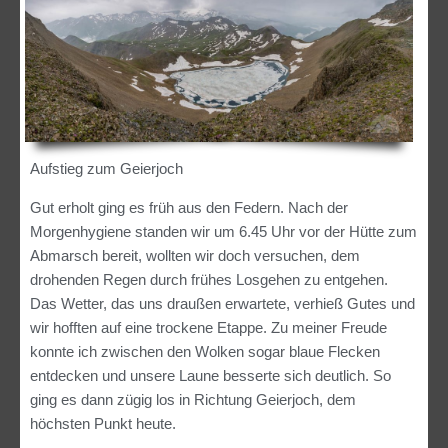
Aufstieg zum Geierjoch
Gut erholt ging es früh aus den Federn. Nach der
Morgenhygiene standen wir um 6.45 Uhr vor der Hütte zum
Abmarsch bereit, wollten wir doch versuchen, dem
drohenden Regen durch frühes Losgehen zu entgehen.
Das Wetter, das uns draußen erwartete, verhieß Gutes und
wir hofften auf eine trockene Etappe. Zu meiner Freude
konnte ich zwischen den Wolken sogar blaue Flecken
entdecken und unsere Laune besserte sich deutlich. So
ging es dann zügig los in Richtung Geierjoch, dem
höchsten Punkt heute.