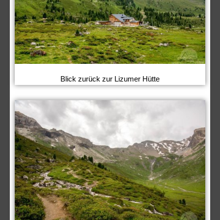
Blick zurück zur Lizumer Hütte