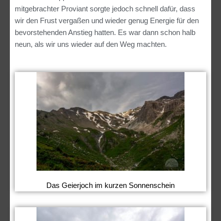
mitgebrachter Proviant sorgte jedoch schnell dafür, dass
wir den Frust vergaßen und wieder genug Energie für den
bevorstehenden Anstieg hatten. Es war dann schon halb
neun, als wir uns wieder auf den Weg machten.
Das Geierjoch im kurzen Sonnenschein