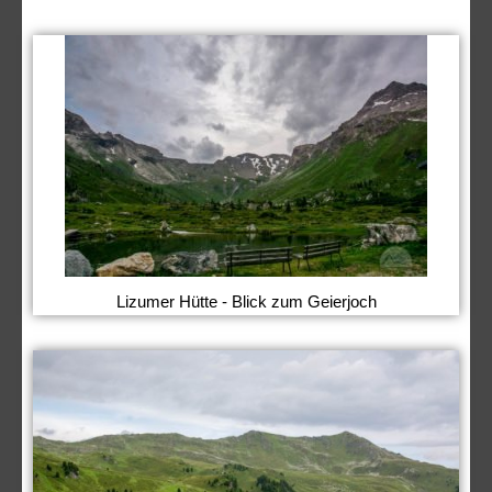
Lizumer Hütte - Blick zum Geierjoch