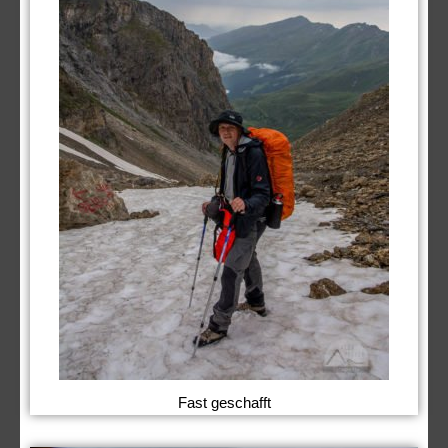
Fast geschafft