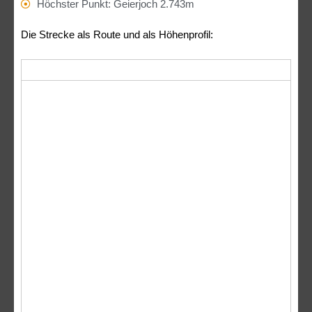
Höchster Punkt: Geierjoch 2.743m
Die Strecke als Route und als Höhenprofil: