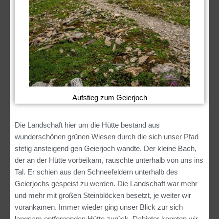
Aufstieg zum Geierjoch
Die Landschaft hier um die Hütte bestand aus
wunderschönen grünen Wiesen durch die sich unser Pfad
stetig ansteigend gen Geierjoch wandte. Der kleine Bach,
der an der Hütte vorbeikam, rauschte unterhalb von uns ins
Tal. Er schien aus den Schneefeldern unterhalb des
Geierjochs gespeist zu werden. Die Landschaft war mehr
und mehr mit großen Steinblöcken besetzt, je weiter wir
vorankamen. Immer wieder ging unser Blick zur sich