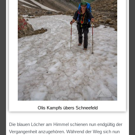
Olis Kampfs übers Schneefeld
Die blauen Löcher am Himmel schienen nun endgültig der
Vergangenheit anzugehören. Während der Weg sich nun