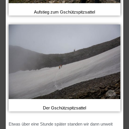
Aufstieg zum Gschützspitzsattel
Der Gschützspitzsattel
Etwas über eine Stunde später standen wir dann unweit