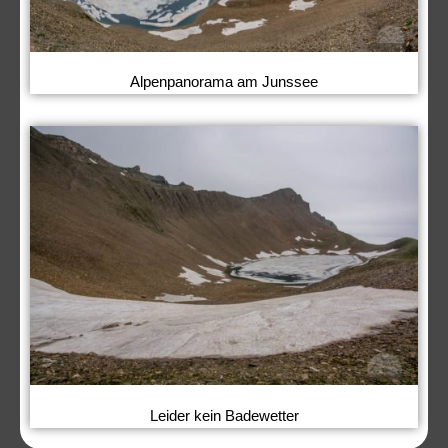
Alpenpanorama am Junssee
Leider kein Badewetter