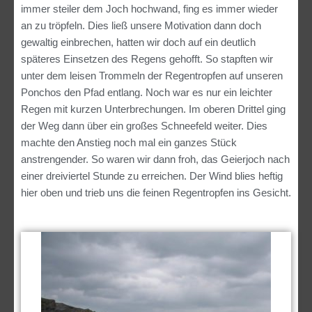
immer steiler dem Joch hochwand, fing es immer wieder
an zu tröpfeln. Dies ließ unsere Motivation dann doch
gewaltig einbrechen, hatten wir doch auf ein deutlich
späteres Einsetzen des Regens gehofft. So stapften wir
unter dem leisen Trommeln der Regentropfen auf unseren
Ponchos den Pfad entlang. Noch war es nur ein leichter
Regen mit kurzen Unterbrechungen. Im oberen Drittel ging
der Weg dann über ein großes Schneefeld weiter. Dies
machte den Anstieg noch mal ein ganzes Stück
anstrengender. So waren wir dann froh, das Geierjoch nach
einer dreiviertel Stunde zu erreichen. Der Wind blies heftig
hier oben und trieb uns die feinen Regentropfen ins Gesicht.