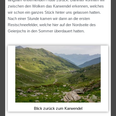
langsam entfernenden Hütte zurück. Dahinter konnten wir
zwischen den Wolken das Karwendel erkennen, welches
wir schon ein ganzes Stück hinter uns gelassen hatten.
Nach einer Stunde kamen wir dann an die ersten
Restschneefelder, welche hier auf der Nordseite des
Geierjochs in den Sommer überdauert hatten.
Blick zurück zum Karwendel