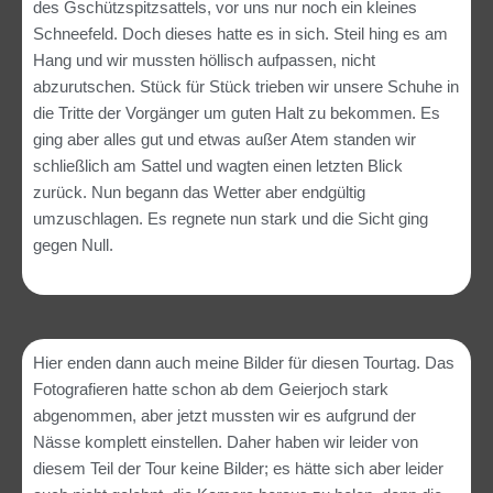
des Gschützspitzsattels, vor uns nur noch ein kleines
Schneefeld. Doch dieses hatte es in sich. Steil hing es am
Hang und wir mussten höllisch aufpassen, nicht
abzurutschen. Stück für Stück trieben wir unsere Schuhe in
die Tritte der Vorgänger um guten Halt zu bekommen. Es
ging aber alles gut und etwas außer Atem standen wir
schließlich am Sattel und wagten einen letzten Blick
zurück. Nun begann das Wetter aber endgültig
umzuschlagen. Es regnete nun stark und die Sicht ging
gegen Null.
Hier enden dann auch meine Bilder für diesen Tourtag. Das
Fotografieren hatte schon ab dem Geierjoch stark
abgenommen, aber jetzt mussten wir es aufgrund der
Nässe komplett einstellen. Daher haben wir leider von
diesem Teil der Tour keine Bilder; es hätte sich aber leider