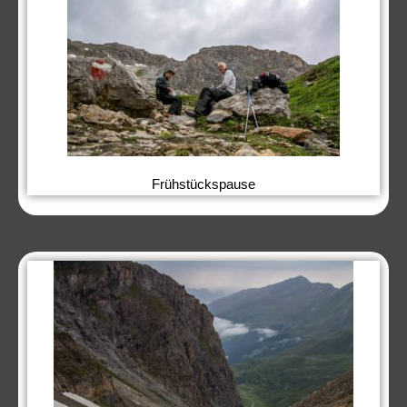
Frühstückspause