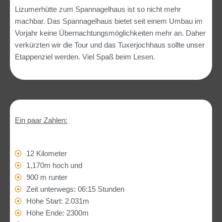
Lizumerhütte zum Spannagelhaus ist so nicht mehr
machbar. Das Spannagelhaus bietet seit einem Umbau im
Vorjahr keine Übernachtungsmöglichkeiten mehr an. Daher
verkürzten wir die Tour und das Tuxerjochhaus sollte unser
Etappenziel werden. Viel Spaß beim Lesen.
Ein paar Zahlen:
12 Kilometer
1,170m hoch und
900 m runter
Zeit unterwegs: 06:15 Stunden
Höhe Start: 2.031m
Höhe Ende: 2300m