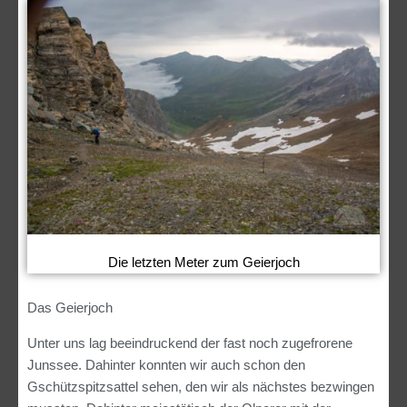
Die letzten Meter zum Geierjoch
Das Geierjoch
Unter uns lag beeindruckend der fast noch zugefrorene
Junssee. Dahinter konnten wir auch schon den
Gschützspitzsattel sehen, den wir als nächstes bezwingen