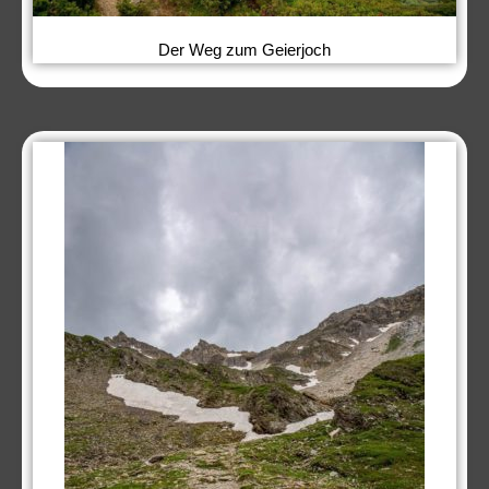
Der Weg zum Geierjoch