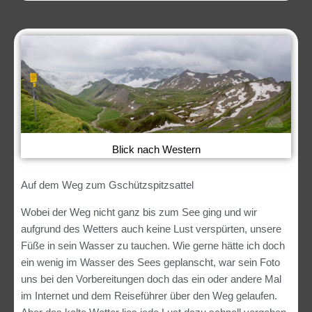
Blick nach Western
Auf dem Weg zum Gschützspitzsattel
Wobei der Weg nicht ganz bis zum See ging und wir
aufgrund des Wetters auch keine Lust verspürten, unsere
Füße in sein Wasser zu tauchen. Wie gerne hätte ich doch
ein wenig im Wasser des Sees geplanscht, war sein Foto
uns bei den Vorbereitungen doch das ein oder andere Mal
im Internet und dem Reiseführer über den Weg gelaufen.