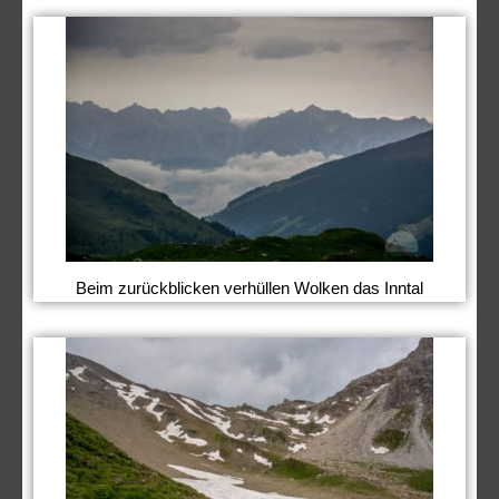
Beim zurückblicken verhüllen Wolken das Inntal